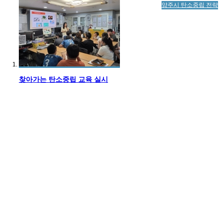
양주시 탄소중립 전략
찾아가는 탄소중립 교육 실시
(202...
찾아가는 탄소중립 교육 실시
(202...